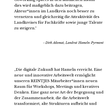
dies wird maßgeblich dazu beitragen,
Akteur*innen im Landkreis noch besser zu
vernetzen und gleichzeitig die Attraktivität des
Landkreises für Fachkräfte sowie junge Talente
zu steigern.“
Dirk Adomat, Landrat Hameln-Pyrmont
„Die digitale Zukunft hat Hameln erreicht. Eine
neue und innovative Arbeitswelt ermöglicht
unseren REINTJES Mitarbeiter*innen neuen
Raum für Workshops, Meetings und kreatives
Denken. Eine ganz neue Art der Begegnung und
der Zusammenarbeit, die die Arbeitswelt
transformiert, alte Strukturen aufbricht und