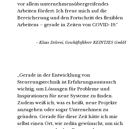
vor allem unternehmensübergreifendes
Arbeiten fördert. Ich freue mich auf die
Bereicherung und den Fortschritt des flexiblen
Arbeitens – gerade in Zeiten von COVID-19.“
Klaus Deleroi, Geschäftsführer REINTJES GmbH
„Gerade in der Entwicklung von
Steuerungstechnik ist Erfahrungsaustausch
wichtig, um Lösungen für Probleme und
Inspirationen für neue Systeme zu finden.
Zudem weiß ich, was es heißt, neue Projekte
anzugehen oder sogar Unternehmen zu
gründen. Gerade für diese Zeit hätte ich mir
selbst einen Ort, wie zedita gewünscht, um sich