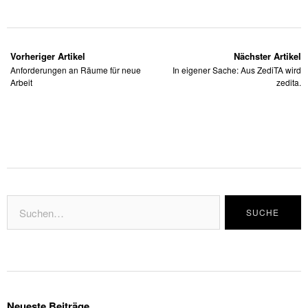
Vorheriger Artikel
Nächster Artikel
Anforderungen an Räume für neue
In eigener Sache: Aus ZediTA wird
Arbeit
zedita.
Neueste Beiträge