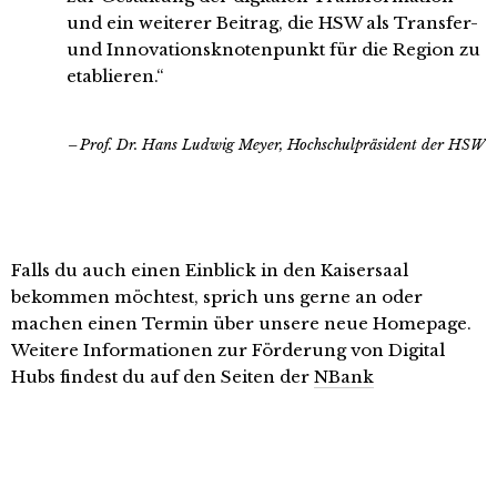
und ein weiterer Beitrag, die HSW als Transfer-
und Innovationsknotenpunkt für die Region zu
etablieren.“
Prof. Dr. Hans Ludwig Meyer, Hochschulpräsident der HSW
Falls du auch einen Einblick in den Kaisersaal
bekommen möchtest, sprich uns gerne an oder
machen einen Termin über unsere neue Homepage.
Weitere Informationen zur Förderung von Digital
Hubs findest du auf den Seiten der
NBank