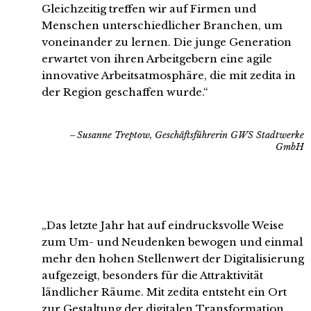
Gleichzeitig treffen wir auf Firmen und
Menschen unterschiedlicher Branchen, um
voneinander zu lernen. Die junge Generation
erwartet von ihren Arbeitgebern eine agile
innovative Arbeitsatmosphäre, die mit zedita in
der Region geschaffen wurde.“
Susanne Treptow, Geschäftsführerin GWS Stadtwerke
GmbH
„Das letzte Jahr hat auf eindrucksvolle Weise
zum Um- und Neudenken bewogen und einmal
mehr den hohen Stellenwert der Digitalisierung
aufgezeigt, besonders für die Attraktivität
ländlicher Räume. Mit zedita entsteht ein Ort
zur Gestaltung der digitalen Transformation