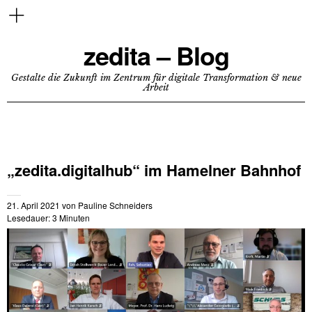
zedita – Blog
Gestalte die Zukunft im Zentrum für digitale Transformation & neue
Arbeit
„zedita.digitalhub“ im Hamelner Bahnhof
21. April 2021
von
Pauline Schneiders
Lesedauer:
3
Minuten