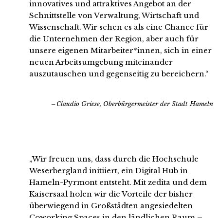
innovatives und attraktives Angebot an der
Schnittstelle von Verwaltung, Wirtschaft und
Wissenschaft. Wir sehen es als eine Chance für
die Unternehmen der Region, aber auch für
unsere eigenen Mitarbeiter*innen, sich in einer
neuen Arbeitsumgebung miteinander
auszutauschen und gegenseitig zu bereichern.“
Claudio Griese, Oberbürgermeister der Stadt Hameln
„Wir freuen uns, dass durch die Hochschule
Weserbergland initiiert, ein Digital Hub in
Hameln-Pyrmont entsteht. Mit zedita und dem
Kaisersaal holen wir die Vorteile der bisher
überwiegend in Großstädten angesiedelten
Coworking Spaces in den ländlichen Raum –