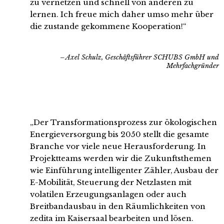
zu vernetzen und schnell von anderen zu
lernen. Ich freue mich daher umso mehr über
die zustande gekommene Kooperation!“
Axel Schulz, Geschäftsführer SCHUBS GmbH und
Mehrfachgründer
„Der Transformationsprozess zur ökologischen
Energieversorgung bis 2050 stellt die gesamte
Branche vor viele neue Herausforderung. In
Projektteams werden wir die Zukunftsthemen
wie Einführung intelligenter Zähler, Ausbau der
E-Mobilität, Steuerung der Netzlasten mit
volatilen Erzeugungsanlagen oder auch
Breitbandausbau in den Räumlichkeiten von
zedita im Kaisersaal bearbeiten und lösen.