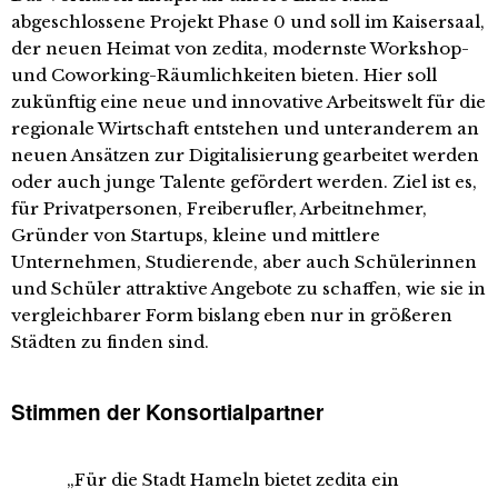
abgeschlossene Projekt Phase 0 und soll im Kaisersaal,
der neuen Heimat von zedita, modernste Workshop-
und Coworking-Räumlichkeiten bieten. Hier soll
zukünftig eine neue und innovative Arbeitswelt für die
regionale Wirtschaft entstehen und unteranderem an
neuen Ansätzen zur Digitalisierung gearbeitet werden
oder auch junge Talente gefördert werden. Ziel ist es,
für Privatpersonen, Freiberufler, Arbeitnehmer,
Gründer von Startups, kleine und mittlere
Unternehmen, Studierende, aber auch Schülerinnen
und Schüler attraktive Angebote zu schaffen, wie sie in
vergleichbarer Form bislang eben nur in größeren
Städten zu finden sind.
Stimmen der Konsortialpartner
„Für die Stadt Hameln bietet zedita ein