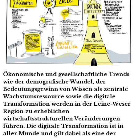
Ökonomische und gesellschaftliche Trends
wie der demografische Wandel, der
Bedeutungsgewinn von Wissen als zentrale
Wachstumsressource sowie die digitale
Transformation werden in der Leine-Weser
Region zu erheblichen
wirtschaftsstrukturellen Veränderungen
führen. Die digitale Transformation ist in
aller Munde und gilt dabei als eine der