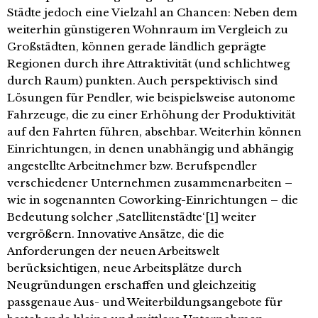
Städte jedoch eine Vielzahl an Chancen: Neben dem
weiterhin günstigeren Wohnraum im Vergleich zu
Großstädten, können gerade ländlich geprägte
Regionen durch ihre Attraktivität (und schlichtweg
durch Raum) punkten. Auch perspektivisch sind
Lösungen für Pendler, wie beispielsweise autonome
Fahrzeuge, die zu einer Erhöhung der Produktivität
auf den Fahrten führen, absehbar. Weiterhin können
Einrichtungen, in denen unabhängig und abhängig
angestellte Arbeitnehmer bzw. Berufspendler
verschiedener Unternehmen zusammenarbeiten –
wie in sogenannten Coworking-Einrichtungen – die
Bedeutung solcher ‚Satellitenstädte‘
[1]
weiter
vergrößern. Innovative Ansätze, die die
Anforderungen der neuen Arbeitswelt
berücksichtigen, neue Arbeitsplätze durch
Neugründungen erschaffen und gleichzeitig
passgenaue Aus- und Weiterbildungsangebote für