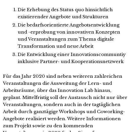
Die Erhebung des Status quo hinsichtlich
existierender Angebote und Strukturen
Die bedarfsorientierte Angebotsentwicklung
und -erprobung von innovativen Konzepten
und Veranstaltungen zum Thema digitale
Transformation und neue Arbeit
Die Entwicklung einer Innovationscommuntiy
inklusive Partner- und Kooperationsnetzwerk
Für das Jahr 2020 sind neben weiteren zahlreichen
Veranstaltungen die Ausweitung der Lern- und
Arbeitsräume, über das Innovation Lab hinaus,
geplant. Mittelfristig soll der Austausch nicht nur über
Veranstaltungen, sondern auch in der tagtäglichen
Arbeit durch ganztägige Workshops und Coworking-
Angebote realisiert werden. Weitere Informationen
zum Projekt sowie zu den kommenden