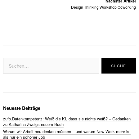
Nächster Artikel
Design Thinking Workshop Coworking
Neueste Beiträge
zufo.Datenkompetenz: Weiß die KI, dass sie nichts weiß? – Gedanken
zu Katharina Zweigs neuem Buch
Warum wir Arbeit neu denken müssen – und warum New Work mehr ist
als nur ein schöner Job