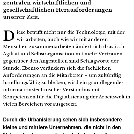
zentralen wirtschaftlichen und
gesellschaftlichen Herausforderungen
unserer Zeit.
D
iese betrifft nicht nur die Technologie, mit der
wir arbeiten, auch wie wir mit anderen
Menschen zusammenarbeiten ändert sich drastisch.
Agilität und Selbstorganisation mit mehr Vertrauen
gegenüber den Angestellten sind Schlagworte der
Stunde. Ebenso verändern sich die fachlichen
Anforderungen an die Mitarbeiter – um zukünftig
handlungsfähig zu bleiben, wird ein grundlegendes
informationstechnisches Verständnis mit
Kompetenzen für die Digitalisierung der Arbeitswelt in
vielen Bereichen vorausgesetzt.
Durch die Urbanisierung sehen sich insbesondere
kleine und mittlere Unternehmen, die nicht in den