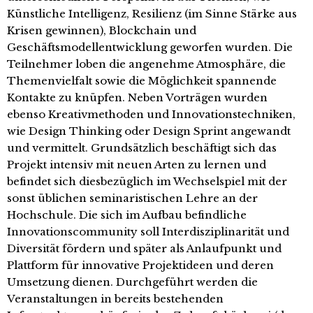
Künstliche Intelligenz, Resilienz (im Sinne Stärke aus
Krisen gewinnen), Blockchain und
Geschäftsmodellentwicklung geworfen wurden. Die
Teilnehmer loben die angenehme Atmosphäre, die
Themenvielfalt sowie die Möglichkeit spannende
Kontakte zu knüpfen. Neben Vorträgen wurden
ebenso Kreativmethoden und Innovationstechniken,
wie Design Thinking oder Design Sprint angewandt
und vermittelt. Grundsätzlich beschäftigt sich das
Projekt intensiv mit neuen Arten zu lernen und
befindet sich diesbezüglich im Wechselspiel mit der
sonst üblichen seminaristischen Lehre an der
Hochschule. Die sich im Aufbau befindliche
Innovationscommunity soll Interdisziplinarität und
Diversität fördern und später als Anlaufpunkt und
Plattform für innovative Projektideen und deren
Umsetzung dienen. Durchgeführt werden die
Veranstaltungen in bereits bestehenden