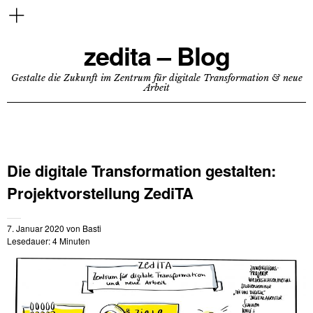
zedita – Blog
Gestalte die Zukunft im Zentrum für digitale Transformation & neue
Arbeit
Die digitale Transformation gestalten:
Projektvorstellung ZediTA
7. Januar 2020
von
Basti
Lesedauer:
4
Minuten