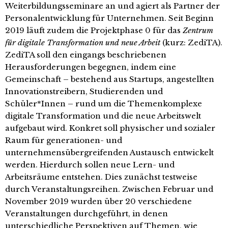
Weiterbildungsseminare an und agiert als Partner der
Personalentwicklung für Unternehmen. Seit Beginn
2019 läuft zudem die Projektphase 0 für das
Zentrum
für digitale Transformation und neue Arbeit
(kurz: ZediTA).
ZediTA soll den eingangs beschriebenen
Herausforderungen begegnen, indem eine
Gemeinschaft – bestehend aus Startups, angestellten
Innovationstreibern, Studierenden und
Schüler*Innen – rund um die Themenkomplexe
digitale Transformation und die neue Arbeitswelt
aufgebaut wird. Konkret soll physischer und sozialer
Raum für generationen- und
unternehmensübergreifenden Austausch entwickelt
werden. Hierdurch sollen neue Lern- und
Arbeitsräume entstehen. Dies zunächst testweise
durch Veranstaltungsreihen. Zwischen Februar und
November 2019 wurden über 20 verschiedene
Veranstaltungen durchgeführt, in denen
unterschiedliche Perspektiven auf Themen, wie