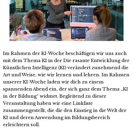
Im Rahmen der KI-Woche beschäftigen wir uns auch
mit dem Thema KI in der Die rasante Entwicklung der
Künstlichen Intelligenz (KI) verändert zunehmend die
Art und Weise, wie wir lernen und lehren. Im Rahmen
unserer KI-Woche laden wir dich zu einem
spannenden Abend ein, der sich ganz dem Thema „KI
in der Bildung“ widmet. Begleitend zu dieser
Veranstaltung haben wir eine Linkliste
zusammengestellt, die dir den Einstieg in die Welt der
KI und deren Anwendung im Bildungsbereich
erleichtern soll.