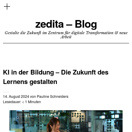
zedita – Blog
Gestalte die Zukunft im Zentrum für digitale Transformation & neue
Arbeit
KI in der Bildung – Die Zukunft des
Lernens gestalten
14. August 2024
von
Pauline Schneiders
Lesedauer:
< 1
Minuten