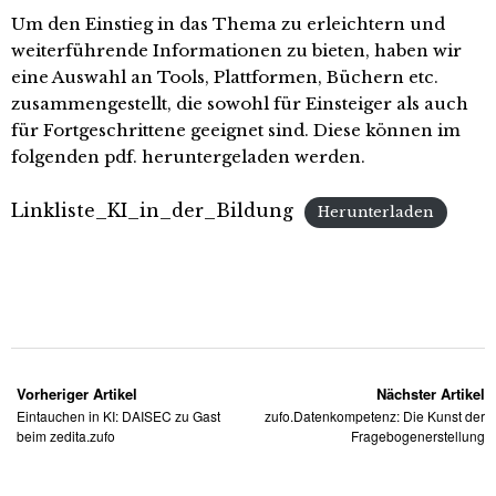
Um den Einstieg in das Thema zu erleichtern und
weiterführende Informationen zu bieten, haben wir
eine Auswahl an Tools, Plattformen, Büchern etc.
zusammengestellt, die sowohl für Einsteiger als auch
für Fortgeschrittene geeignet sind. Diese können im
folgenden pdf. heruntergeladen werden.
Linkliste_KI_in_der_Bildung
Herunterladen
Vorheriger Artikel
Nächster Artikel
Eintauchen in KI: DAISEC zu Gast
zufo.Datenkompetenz: Die Kunst der
beim zedita.zufo
Fragebogenerstellung