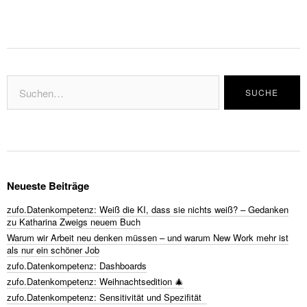
Neueste Beiträge
zufo.Datenkompetenz: Weiß die KI, dass sie nichts weiß? – Gedanken
zu Katharina Zweigs neuem Buch
Warum wir Arbeit neu denken müssen – und warum New Work mehr ist
als nur ein schöner Job
zufo.Datenkompetenz: Dashboards
zufo.Datenkompetenz: Weihnachtsedition 🎄
zufo.Datenkompetenz: Sensitivität und Spezifität