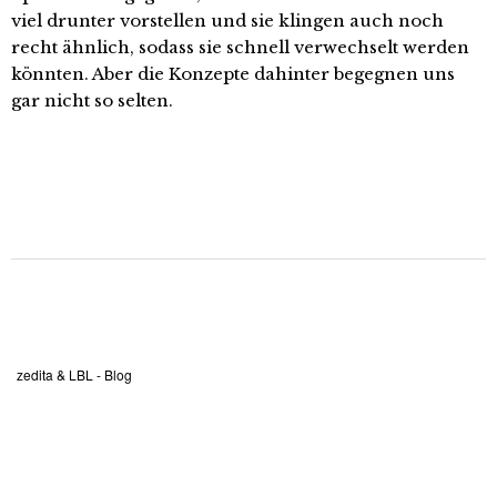
viel drunter vorstellen und sie klingen auch noch
recht ähnlich, sodass sie schnell verwechselt werden
könnten. Aber die Konzepte dahinter begegnen uns
gar nicht so selten.
zedita & LBL - Blog