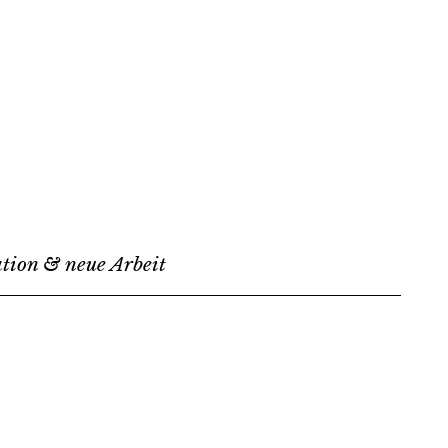
ation & neue Arbeit