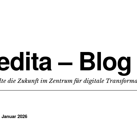
edita – Blog
lte die Zukunft im Zentrum für digitale Transform
:
Januar 2026