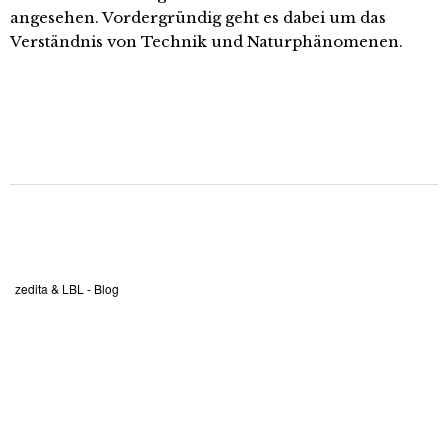
angesehen. Vordergründig geht es dabei um das
Verständnis von Technik und Naturphänomenen.
zedita & LBL - Blog