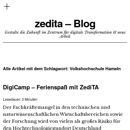
zedita – Blog
Gestalte die Zukunft im Zentrum für digitale Transformation & neue
Arbeit
Alle Artikel mit dem Schlagwort:
Volkshochschule Hameln
DigiCamp – Ferienspaß mit ZediTA
Lesedauer:
3
Minuten
Der Fachkräftemangel in den technischen und
naturwissenschaftlichen Wirtschaftsbereichen sowie
der Forschung wird von vielen als großes Risiko für
den Hochtechnologiestandort Deutschland